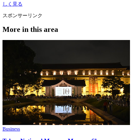
しく見る
スポンサーリンク
More in this area
Business